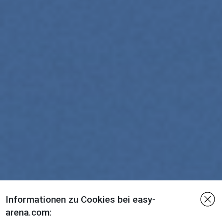
Informationen zu Cookies bei easy-
arena.com: